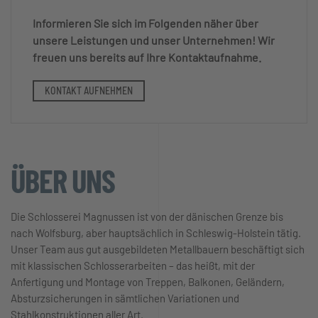
Informieren Sie sich im Folgenden näher über
unsere Leistungen und unser Unternehmen! Wir
freuen uns bereits auf Ihre Kontaktaufnahme.
KONTAKT AUFNEHMEN
ÜBER UNS
Die Schlosserei Magnussen ist von der dänischen Grenze bis
nach Wolfsburg, aber hauptsächlich in Schleswig-Holstein tätig.
Unser Team aus gut ausgebildeten Metallbauern beschäftigt sich
mit klassischen Schlosserarbeiten – das heißt, mit der
Anfertigung und Montage von Treppen, Balkonen, Geländern,
Absturzsicherungen in sämtlichen Variationen und
Stahlkonstruktionen aller Art.