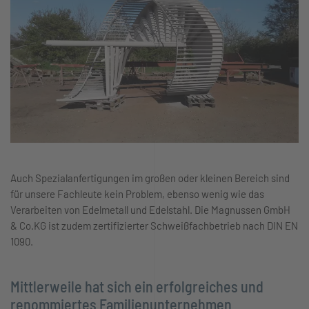
Auch Spezialanfertigungen im großen oder kleinen Bereich sind
für unsere Fachleute kein Problem, ebenso wenig wie das
Verarbeiten von Edelmetall und Edelstahl. Die Magnussen GmbH
& Co.KG ist zudem zertifizierter Schweißfachbetrieb nach DIN EN
1090.
Mittlerweile hat sich ein erfolgreiches und
renommiertes Familienunternehmen