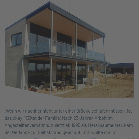
„Wenn wir nachher nicht unter einer Brücke schlafen müssen, ist
das okay!“ (Zitat der Familie) Nach 23 Jahren Arbeit im
Angestelltenverhältnis, zuletzt ab 1995 als Metallbaumeister, kam
der Gedanke zur Selbstständigkeit auf: „Ich wollte mir im