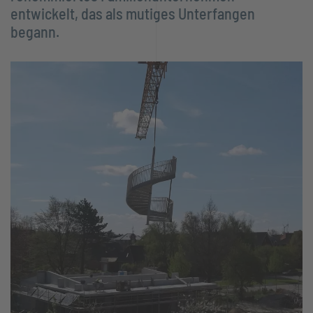
entwickelt, das als mutiges Unterfangen
begann.