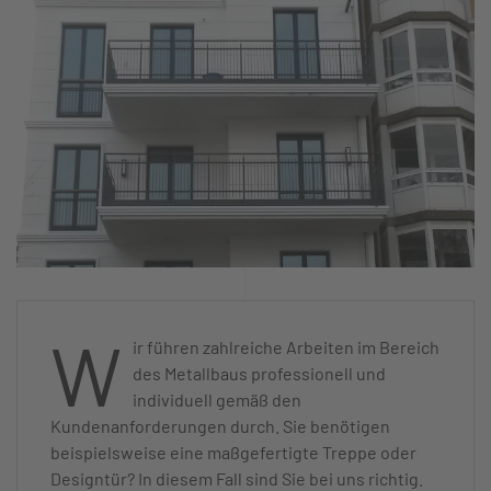
W
ir führen zahlreiche Arbeiten im Bereich
des Metallbaus professionell und
individuell gemäß den
Kundenanforderungen durch. Sie benötigen
beispielsweise eine maßgefertigte Treppe oder
Designtür? In diesem Fall sind Sie bei uns richtig.