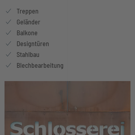
Treppen
Geländer
Balkone
Designtüren
Stahlbau
Blechbearbeitung