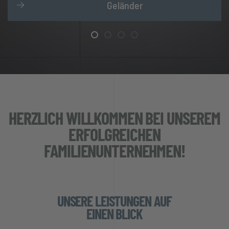
Geländer
HERZLICH WILLKOMMEN BEI UNSEREM
ERFOLGREICHEN
FAMILIENUNTERNEHMEN!
UNSERE LEISTUNGEN AUF
EINEN BLICK