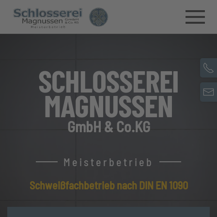
Skip to main content
SCHLOSSEREI
MAGNUSSEN
GmbH & Co.KG
Meisterbetrieb
Schweißfachbetrieb nach DIN EN 1090