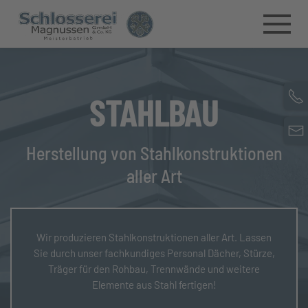
Skip to main content
STAHLBAU
Herstellung von Stahlkonstruktionen
aller Art
Wir produzieren Stahlkonstruktionen aller Art. Lassen
Sie durch unser fachkundiges Personal Dächer, Stürze,
Träger für den Rohbau, Trennwände und weitere
Elemente aus Stahl fertigen!