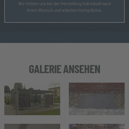
Wir richten uns bei der Herstellung individuell nach
Ihrem Wunsch und arbeiten hochpräzise.
GALERIE ANSEHEN